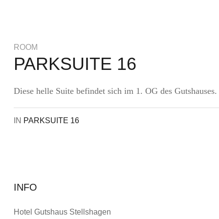
ROOM
PARKSUITE 16
Diese helle Suite befindet sich im 1. OG des Gutshauses.
IN
PARKSUITE 16
INFO
Hotel Gutshaus Stellshagen