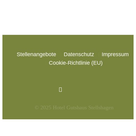
Stellenangebote
Datenschutz
Impressum
Cookie-Richtlinie (EU)
© 2025 Hotel Gutshaus Stellshagen