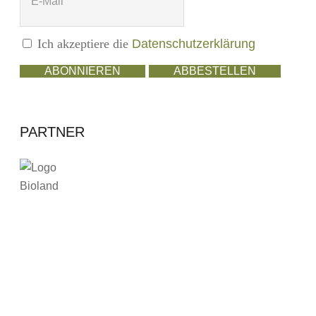
Ich akzeptiere die
Datenschutzerklärung
ABONNIEREN
ABBESTELLEN
PARTNER