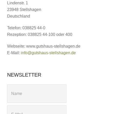
Lindenstr. 1
23948 Stellshagen
Deutschland
Telefon: 038825 44-0
Rezeption: 038825 44-100 oder 400
Webseite: www.gutshaus-stellshagen.de
E-Mail:
info@gutshaus-stellshagen.de
NEWSLETTER