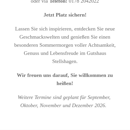
oder via
Telefon:
0178 2042022
Jetzt Platz sichern!
Lassen Sie sich inspirieren, entdecken Sie neue
Geschmackswelten und genießen Sie einen
besonderen Sommermorgen voller Achtsamkeit,
Genuss und Lebensfreude im Gutshaus
Stellshagen.
Wir freuen uns darauf, Sie willkommen zu
heißen!
Weitere Termine sind geplant für September, 
Oktober, November und Dezember 2026.  