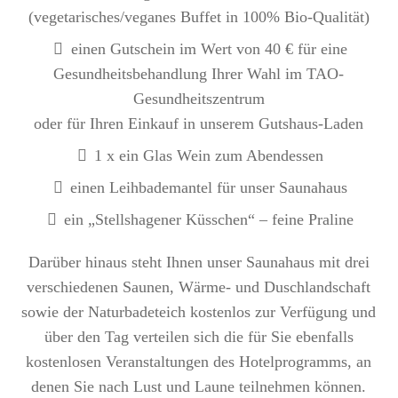
(vegetarisches/veganes Buffet in 100% Bio-Qualität)
einen Gutschein im Wert von 40 € für eine
Gesundheitsbehandlung Ihrer Wahl im TAO-
Gesundheitszentrum
oder für Ihren Einkauf in unserem Gutshaus-Laden
1 x ein Glas Wein zum Abendessen
einen Leihbademantel für unser Saunahaus
ein „Stellshagener Küsschen“ – feine Praline
Darüber hinaus steht Ihnen unser Saunahaus mit drei
verschiedenen Saunen, Wärme- und Duschlandschaft
sowie der Naturbadeteich kostenlos zur Verfügung und
über den Tag verteilen sich die für Sie ebenfalls
kostenlosen Veranstaltungen des Hotelprogramms, an
denen Sie nach Lust und Laune teilnehmen können.