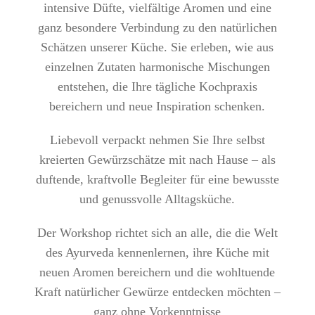
intensive Düfte, vielfältige Aromen und eine
ganz besondere Verbindung zu den natürlichen
Schätzen unserer Küche. Sie erleben, wie aus
einzelnen Zutaten harmonische Mischungen
entstehen, die Ihre tägliche Kochpraxis
bereichern und neue Inspiration schenken.
Liebevoll verpackt nehmen Sie Ihre selbst
kreierten Gewürzschätze mit nach Hause – als
duftende, kraftvolle Begleiter für eine bewusste
und genussvolle Alltagsküche.
Der Workshop richtet sich an alle, die die Welt
des Ayurveda kennenlernen, ihre Küche mit
neuen Aromen bereichern und die wohltuende
Kraft natürlicher Gewürze entdecken möchten –
ganz ohne Vorkenntnisse