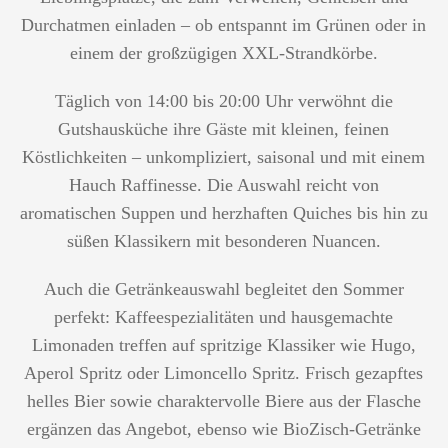
Durchatmen einladen – ob entspannt im Grünen oder in
einem der großzügigen XXL-Strandkörbe.
Täglich von 14:00 bis 20:00 Uhr verwöhnt die
Gutshausküche ihre Gäste mit kleinen, feinen
Köstlichkeiten – unkompliziert, saisonal und mit einem
Hauch Raffinesse. Die Auswahl reicht von
aromatischen Suppen und herzhaften Quiches bis hin zu
süßen Klassikern mit besonderen Nuancen.
Auch die Getränkeauswahl begleitet den Sommer
perfekt: Kaffeespezialitäten und hausgemachte
Limonaden treffen auf spritzige Klassiker wie Hugo,
Aperol Spritz oder Limoncello Spritz. Frisch gezapftes
helles Bier sowie charaktervolle Biere aus der Flasche
ergänzen das Angebot, ebenso wie BioZisch-Getränke