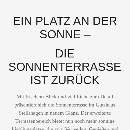
EIN PLATZ AN DER
SONNE –
DIE
SONNENTERRASSE
IST ZURÜCK
Mit frischem Blick und viel Liebe zum Detail
präsentiert sich die Sonnenterrasse im Gutshaus
Stellshagen in neuem Glanz. Der erweiterte
Terrassenbereich bietet nun noch mehr sonnige
Lieblingsplätze, die zum Verweilen, Genießen und