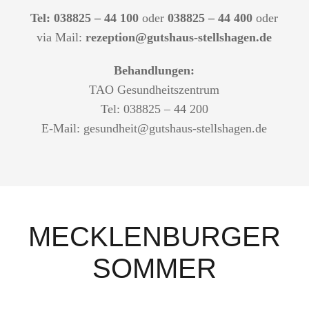
Tel: 038825 – 44 100
oder
038825 – 44 400
oder
via Mail:
rezeption@gutshaus-stellshagen.de
Behandlungen:
TAO Gesundheitszentrum
Tel: 038825 – 44 200
E-Mail:
gesundheit@gutshaus-stellshagen.de
MECKLENBURGER
SOMMER