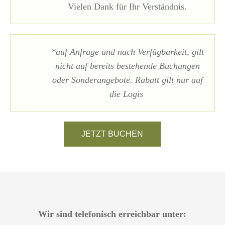
Vielen Dank für Ihr Verständnis.
*auf Anfrage und nach Verfügbarkeit, gilt
nicht auf bereits bestehende Buchungen
oder Sonderangebote. Rabatt gilt nur auf
die Logis
JETZT BUCHEN
Wir sind telefonisch erreichbar unter: