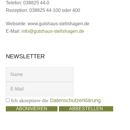
Telefon: 038825 44-0
Rezeption: 038825 44-100 oder 400
Webseite: www.gutshaus-stellshagen.de
E-Mail:
info@gutshaus-stellshagen.de
NEWSLETTER
Ich akzeptiere die
Datenschutzerklärung
ABONNIEREN
ABBESTELLEN