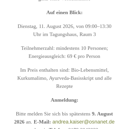
Auf einen Blick:
Dienstag, 11. August 2026, von 09:00–13:30
Uhr im Tagungshaus, Raum 3
Teilnehmerzahl: mindestens 10 Personen;
Energieausgleich: 69 € pro Person
Im Preis enthalten sind: Bio-Lebensmittel,
Kurkumalimo, Ayurveda-Basisskript und alle
Rezepte
Anmeldung:
Bitte melden Sie sich bis spätestens
9. August
2026
an.
E-Mail:
andrea.kaiser@osnanet.de