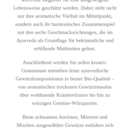
Lebensweise geschätzt werden. Dabei steht nicht
nur ihre aromatische Vielfalt im Mittelpunkt,
sondern auch ihr harmonisches Zusammenspiel
mit den sechs Geschmacksrichtungen, die im
Ayurveda als Grundlage für bekömmliche und
erfüllende Mahlzeiten gelten.
Anschließend werden Sie selbst kreativ:
Gemeinsam entstehen feine ayurvedische
Gewürzkompositionen in bester Bio-Qualität –
von aromatischen trockenen Gewürzmasalas
über wohltuende Kräuterelixiere bis hin zu
würzigen Gemüse-Würzpasten.
Beim achtsamen Anrösten, Mörsern und
Mischen ausgewählter Gewürze entfalten sich