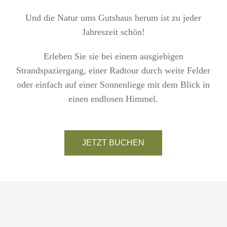
Und die Natur ums Gutshaus herum ist zu jeder
Jahreszeit schön!
Erleben Sie sie bei einem ausgiebigen
Strandspaziergang, einer Radtour durch weite Felder
oder einfach auf einer Sonnenliege mit dem Blick in
einen endlosen Himmel.
JETZT BUCHEN