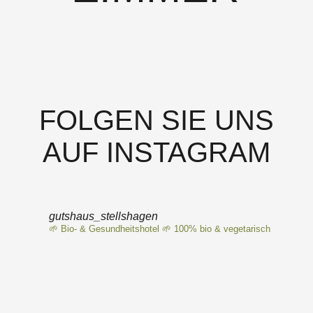
FOLGEN SIE UNS
AUF INSTAGRAM
gutshaus_stellshagen
🌱 Bio- & Gesundheitshotel
🌱 100% bio & vegetarisch