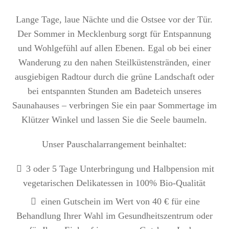
Lange Tage, laue Nächte und die Ostsee vor der Tür.
Der Sommer in Mecklenburg sorgt für Entspannung
und Wohlgefühl auf allen Ebenen. Egal ob bei einer
Wanderung zu den nahen Steilküstenstränden, einer
ausgiebigen Radtour durch die grüne Landschaft oder
bei entspannten Stunden am Badeteich unseres
Saunahauses – verbringen Sie ein paar Sommertage im
Klützer Winkel und lassen Sie die Seele baumeln.
Unser Pauschalarrangement beinhaltet:
3 oder 5 Tage Unterbringung und Halbpension mit
vegetarischen Delikatessen in 100% Bio-Qualität
einen Gutschein im Wert von 40 € für eine
Behandlung Ihrer Wahl im Gesundheitszentrum oder