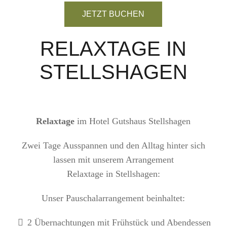
JETZT BUCHEN
RELAXTAGE IN
STELLSHAGEN
Relaxtage
im Hotel Gutshaus Stellshagen
Zwei Tage Ausspannen und den Alltag hinter sich
lassen mit unserem Arrangement
Relaxtage in Stellshagen:
Unser Pauschalarrangement beinhaltet:
2 Übernachtungen mit Frühstück und Abendessen