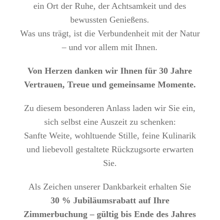
ein Ort der Ruhe, der Achtsamkeit und des
bewussten Genießens.
Was uns trägt, ist die Verbundenheit mit der Natur
– und vor allem mit Ihnen.
Von Herzen danken wir Ihnen für 30 Jahre
Vertrauen, Treue und gemeinsame Momente.
Zu diesem besonderen Anlass laden wir Sie ein,
sich selbst eine Auszeit zu schenken:
Sanfte Weite, wohltuende Stille, feine Kulinarik
und liebevoll gestaltete Rückzugsorte erwarten
Sie.
Als Zeichen unserer Dankbarkeit erhalten Sie
30 % Jubiläumsrabatt auf Ihre
Zimmerbuchung – gültig bis Ende des Jahres