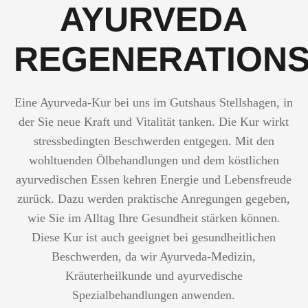
AYURVEDA
REGENERATION
Eine Ayurveda-Kur bei uns im Gutshaus Stellshagen, in
der Sie neue Kraft und Vitalität tanken. Die Kur wirkt
stressbedingten Beschwerden entgegen. Mit den
wohltuenden Ölbehandlungen und dem köstlichen
ayurvedischen Essen kehren Energie und Lebensfreude
zurück. Dazu werden praktische Anregungen gegeben,
wie Sie im Alltag Ihre Gesundheit stärken können.
Diese Kur ist auch geeignet bei gesundheitlichen
Beschwerden, da wir Ayurveda-Medizin,
Kräuterheilkunde und ayurvedische
Spezialbehandlungen anwenden.