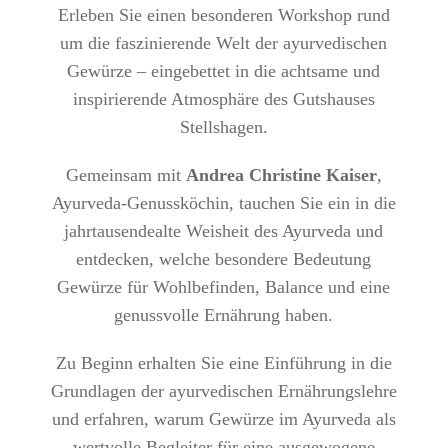
Erleben Sie einen besonderen Workshop rund
um die faszinierende Welt der ayurvedischen
Gewürze – eingebettet in die achtsame und
inspirierende Atmosphäre des Gutshauses
Stellshagen.
Gemeinsam mit
Andrea Christine Kaiser
,
Ayurveda-Genussköchin, tauchen Sie ein in die
jahrtausendealte Weisheit des Ayurveda und
entdecken, welche besondere Bedeutung
Gewürze für Wohlbefinden, Balance und eine
genussvolle Ernährung haben.
Zu Beginn erhalten Sie eine Einführung in die
Grundlagen der ayurvedischen Ernährungslehre
und erfahren, warum Gewürze im Ayurveda als
wertvolle Begleiter für eine ausgewogene