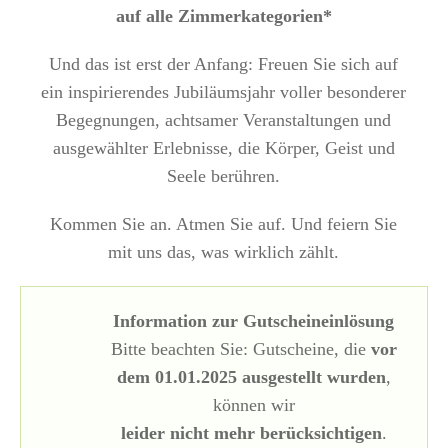
auf alle Zimmerkategorien*
Und das ist erst der Anfang: Freuen Sie sich auf
ein inspirierendes Jubiläumsjahr voller besonderer
Begegnungen, achtsamer Veranstaltungen und
ausgewählter Erlebnisse, die Körper, Geist und
Seele berühren.
Kommen Sie an. Atmen Sie auf. Und feiern Sie
mit uns das, was wirklich zählt.
Information zur Gutscheineinlösung
Bitte beachten Sie: Gutscheine, die
vor
dem 01.01.2025 ausgestellt wurden
,
können wir
leider nicht mehr berücksichtigen
.