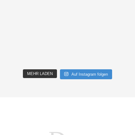
MEHR LADEN
Auf Instagram folgen