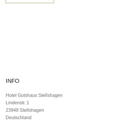
INFO
Hotel Gutshaus Stellshagen
Lindenstr. 1
23948 Stellshagen
Deutschland