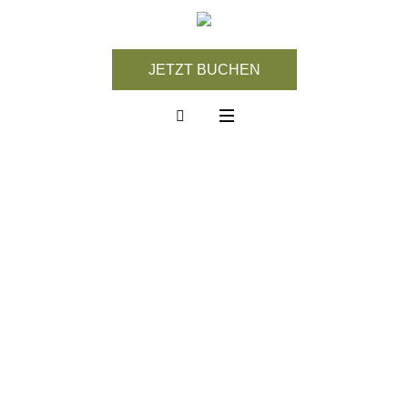
JETZT BUCHEN