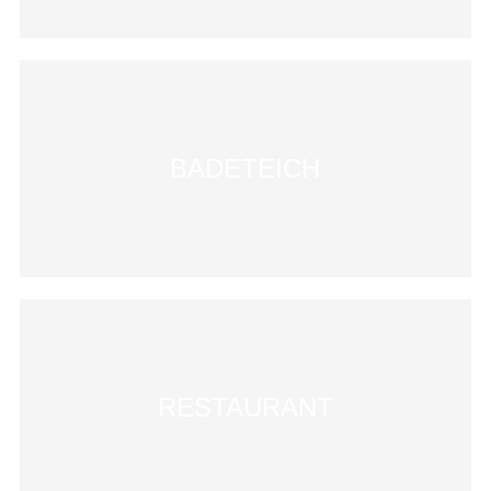
BADETEICH
RESTAURANT