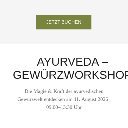
JETZT BUCHEN
AYURVEDA –
GEWÜRZWORKSHO
Die Magie & Kraft der ayurvedischen
Gewürzwelt entdecken am 11. August 2026 |
09:00–13:30 Uhr