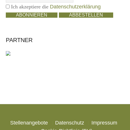
Ich akzeptiere die
Datenschutzerklärung
ABONNIEREN
ABBESTELLEN
PARTNER
Stellenangebote
Datenschutz
Impressum