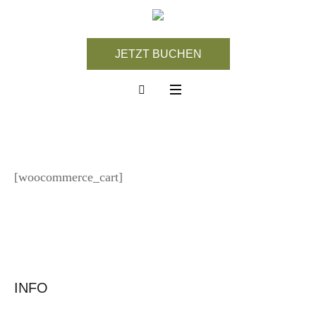
JETZT BUCHEN
[woocommerce_cart]
INFO