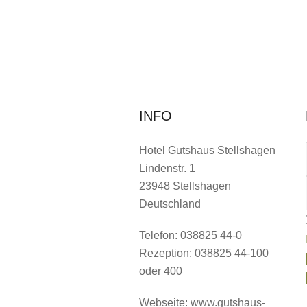
INFO
Hotel Gutshaus Stellshagen
Lindenstr. 1
23948 Stellshagen
Deutschland
Telefon: 038825 44-0
Rezeption: 038825 44-100
oder 400
Webseite: www.gutshaus-