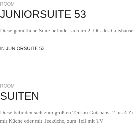
ROOM
JUNIORSUITE 53
Diese gemütliche Suite befindet sich im 2. OG des Gutshause
IN
JUNIORSUITE 53
ROOM
SUITEN
Diese befinden sich zum größten Teil im Gutshaus. 2 bis 4 
mit Küche oder mit Teeküche, zum Teil mit TV