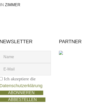
IN
ZIMMER
NEWSLETTER
PARTNER
Ich akzeptiere die
Datenschutzerklärung
ABONNIEREN
ABBESTELLEN