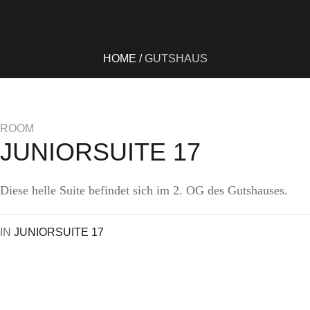
HOME
/
GUTSHAUS
ROOM
JUNIORSUITE 17
Diese helle Suite befindet sich im 2. OG des Gutshauses.
IN
JUNIORSUITE 17